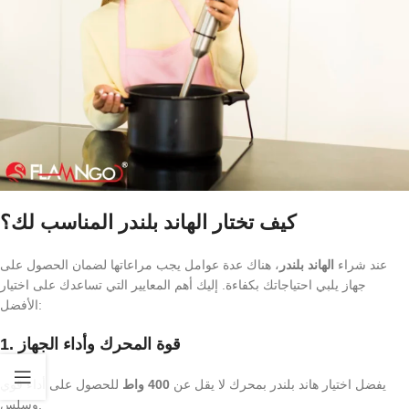
كيف تختار الهاند بلندر المناسب لك؟
عند شراء
الهاند بلندر
، هناك عدة عوامل يجب مراعاتها لضمان الحصول على
جهاز يلبي احتياجاتك بكفاءة. إليك أهم المعايير التي تساعدك على اختيار
الأفضل:
1. قوة المحرك وأداء الجهاز
يفضل اختيار هاند بلندر بمحرك لا يقل عن
400 واط
للحصول على أداء قوي
وسلس.