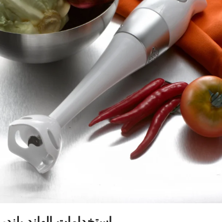
استخدامات الهاند بلندر