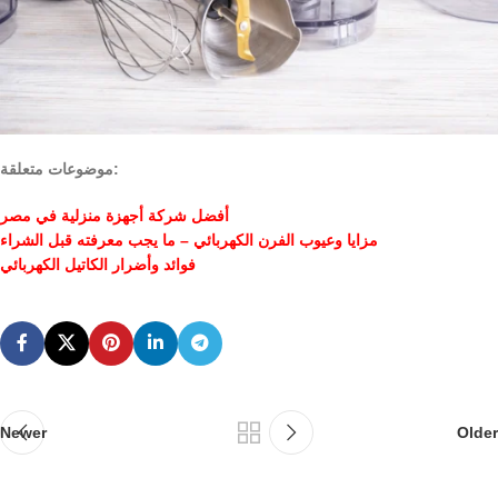
موضوعات متعلقة:
أفضل شركة أجهزة منزلية في مصر
مزايا وعيوب الفرن الكهربائي – ما يجب معرفته قبل الشراء
فوائد وأضرار الكاتيل الكهربائي
Newer
Older