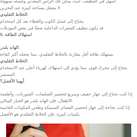
أسهل في التنظيف، حيث يمكن فك الرأس المعدني وغسله بسهولة.
لا يشغل مساحة كبيرة عند التخزين.
الخلاط التقليدي:
يحتاج إلى غسل الكوب والغطاء بعد كل استخدام.
قد يكون تنظيف الشفرات الداخلية صعبًا في بعض الموديلات.
5. استهلاك الطاقة
الهاند بلندر:
يستهلك طاقة أقل مقارنة بالخلاط التقليدي، مما يجعله أكثر كفاءة.
الخلاط التقليدي:
يحتاج إلى محرك قوي، مما يؤدي إلى استهلاك كهرباء أعلى عند الاستخدام
المستمر.
أيهما الأفضل؟
إذا كنت تحتاج إلى جهاز خفيف وسريع لتحضير الصلصات، الشوربات، وأطعمة
الأطفال، فإن الهاند بلندر هو الخيار المثالي.
إذا كنت بحاجة إلى جهاز لتحضير العصائر السميكة وطحن المكونات القاسية
بكميات كبيرة، فإن الخلاط التقليدي هو الأفضل.