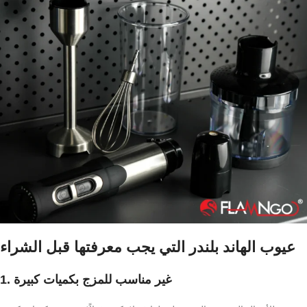
عيوب الهاند بلندر التي يجب معرفتها قبل الشراء
1. غير مناسب للمزج بكميات كبيرة