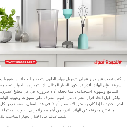
إذا كنت تبحث عن جهاز عملي لتسهيل مهام الطهي وتحضير العصائر والشوربات
بسرعة، فإن
الهاند بلندر
قد يكون الخيار المثالي لك. يتميز هذا الجهاز بتصميمه
المدمج وسهولة استخدامه، مما يجعله أداة ضرورية في كل مطبخ عصري.
ولكن قبل اتخاذ قرار الشراء، من المهم التعرف على
مميزات وعيوب الهاند
بلندر
لتحديد ما إذا كان يستحق الاستثمار أم لا. في هذا المقال، سنستعرض كل
ما تحتاج معرفته عن الهاند بلندر، من أهم مميزاته إلى العيوب المحتملة،
لمساعدتك في اختيار الجهاز المناسب لك.