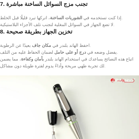
7. تجنب مزج السوائل الساخنة مباشرة
، اتركها تبرد قليلًا قبل الخلط.
إذا كنت تستخدمه في
الشوربات الساخنة
لا تضع الجهاز في السوائل المغلية لتجنب تلف الأجزاء البلاستيكية.
8. تخزين الجهاز بطريقة صحيحة
بعيدًا عن الرطوبة.
احفظ الهاند بلندر في
مكان جاف
لضمان الحفاظ عليه من التلف.
يفضل وضعه في
درج أو على حامل
اتباع هذه النصائح يساعدك في استخدام الهاند بلندر
بأمان وكفاءة
، مما يضمن
لك تجربة طهي مريحة وأداءً يدوم لفترة طويلة دون مشاكل.