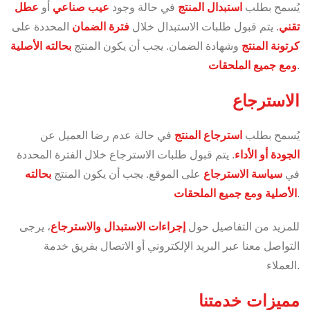
يُسمح بطلب
استبدال المنتج
في حالة وجود
عيب صناعي
أو
عطل
تقني
. يتم قبول طلبات الاستبدال خلال
فترة الضمان
المحددة على
كرتونة المنتج
وشهادة الضمان. يجب أن يكون المنتج
بحالته الأصلية
.
ومع جميع الملحقات
الاسترجاع
يُسمح بطلب
استرجاع المنتج
في حالة عدم رضا العميل عن
الجودة أو الأداء
. يتم قبول طلبات الاسترجاع خلال الفترة المحددة
في
سياسة الاسترجاع
على الموقع. يجب أن يكون المنتج
بحالته
.
الأصلية ومع جميع الملحقات
للمزيد من التفاصيل حول
إجراءات الاستبدال والاسترجاع
، يرجى
التواصل معنا عبر البريد الإلكتروني أو الاتصال بفريق خدمة
العملاء.
مميزات خدمتنا