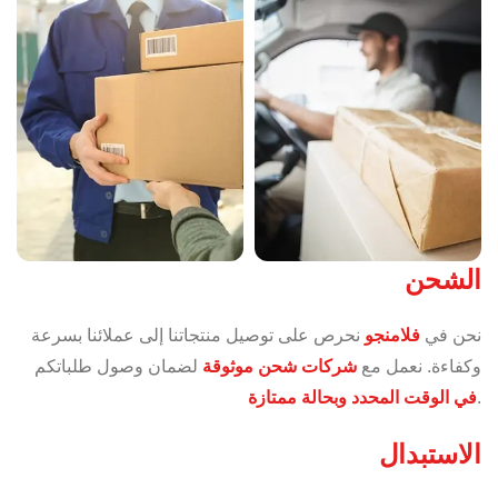
الشحن
نحن في
فلامنجو
نحرص على توصيل منتجاتنا إلى عملائنا بسرعة
وكفاءة. نعمل مع
شركات شحن موثوقة
لضمان وصول طلباتكم
.
في الوقت المحدد وبحالة ممتازة
الاستبدال