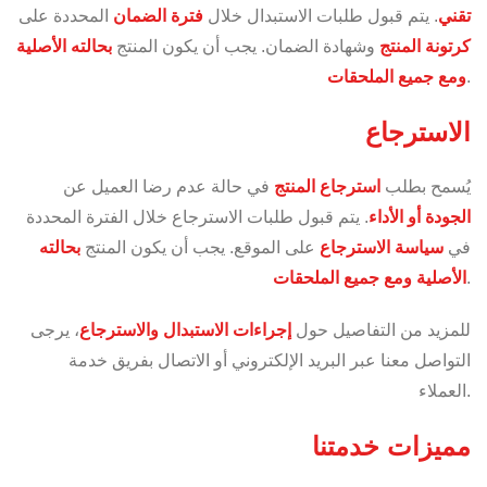
تقني
. يتم قبول طلبات الاستبدال خلال
فترة الضمان
المحددة على
كرتونة المنتج
وشهادة الضمان. يجب أن يكون المنتج
بحالته الأصلية
.
ومع جميع الملحقات
الاسترجاع
يُسمح بطلب
استرجاع المنتج
في حالة عدم رضا العميل عن
الجودة أو الأداء
. يتم قبول طلبات الاسترجاع خلال الفترة المحددة
في
سياسة الاسترجاع
على الموقع. يجب أن يكون المنتج
بحالته
.
الأصلية ومع جميع الملحقات
للمزيد من التفاصيل حول
إجراءات الاستبدال والاسترجاع
، يرجى
التواصل معنا عبر البريد الإلكتروني أو الاتصال بفريق خدمة
العملاء.
مميزات خدمتنا