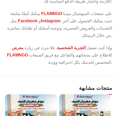
اللازمة واختيار طريقة الدفع المناسبة لك.
على صفحات السوشيال ميديا
FLAMNGO
يمكنك أيضًا متابعة
، حيث يمكنك الحصول على آخر
Instagram
و
Facebook
مثل
التحديثات والعروض الحصرية، وتوجيه أسئلتك أو طلباتك مباشرة
من خلال الرسائل.
وإذا كنت تفضل
التجربة الشخصية
، فلا تتردد في زيارة
معرض
للاطلاع على منتجاتهم والتفاعل مع فريق المبيعات
FLAMNGO
المخصص لخدمتك بكل احترافية وودية.
منتجات مشابهة