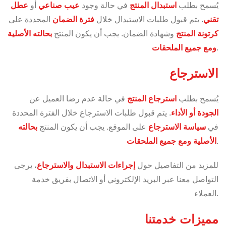
يُسمح بطلب
استبدال المنتج
في حالة وجود
عيب صناعي
أو
عطل
تقني
. يتم قبول طلبات الاستبدال خلال
فترة الضمان
المحددة على
كرتونة المنتج
وشهادة الضمان. يجب أن يكون المنتج
بحالته الأصلية
.
ومع جميع الملحقات
الاسترجاع
يُسمح بطلب
استرجاع المنتج
في حالة عدم رضا العميل عن
الجودة أو الأداء
. يتم قبول طلبات الاسترجاع خلال الفترة المحددة
في
سياسة الاسترجاع
على الموقع. يجب أن يكون المنتج
بحالته
.
الأصلية ومع جميع الملحقات
للمزيد من التفاصيل حول
إجراءات الاستبدال والاسترجاع
، يرجى
التواصل معنا عبر البريد الإلكتروني أو الاتصال بفريق خدمة
العملاء.
مميزات خدمتنا