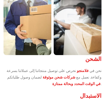
الشحن
نحن في
فلامنجو
نحرص على توصيل منتجاتنا إلى عملائنا بسرعة
وكفاءة. نعمل مع
شركات شحن موثوقة
لضمان وصول طلباتكم
.
في الوقت المحدد وبحالة ممتازة
الاستبدال