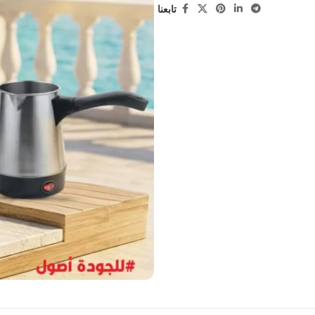
تابعنا