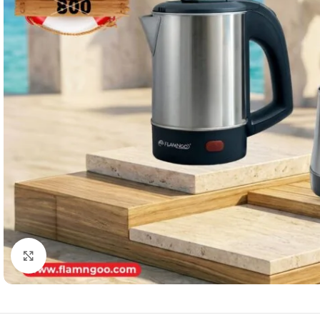
Click to enlarge