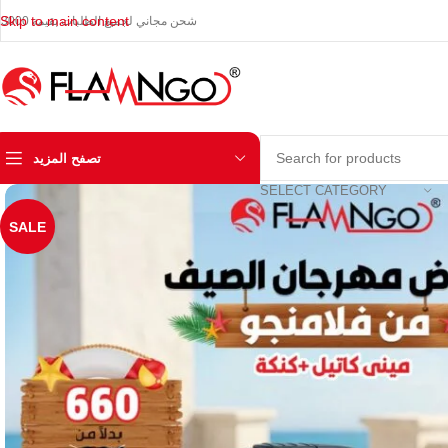
Skip to main content
شحن مجاني لجميع الطلبات بقيمة 3000
تصفح المزيد
SELECT CATEGORY
SALE