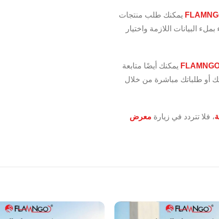
FLAMNG
يمكنك طلب منتجات
ملء البيانات اللازمة واختيار
FLAMNG
يمكنك أيضًا متابعة
ك أو طلباتك مباشرة من خلال
ة
، فلا تتردد في زيارة