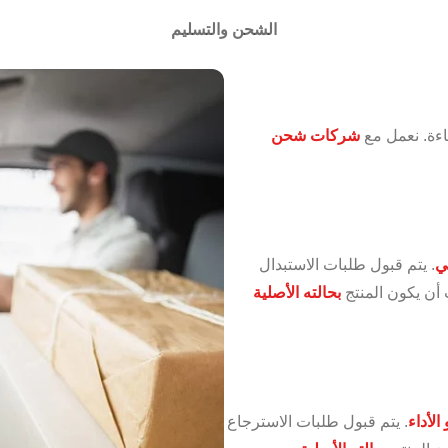
الشحن والتسليم
اءة. نعمل مع
شركات شحن
ي
. يتم قبول طلبات الاستبدال
أن يكون المنتج
بحالته الأصلية
الأداء
. يتم قبول طلبات الاسترجاع