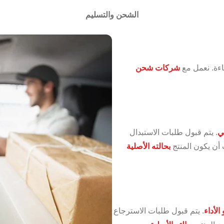
الشحن والتسليم
اءة. نعمل مع
شركات شحن
ي
. يتم قبول طلبات الاستبدال
أن يكون المنتج
بحالته الأصلية
الأداء
. يتم قبول طلبات الاسترجاع