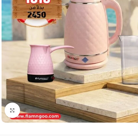
Click to enlarge