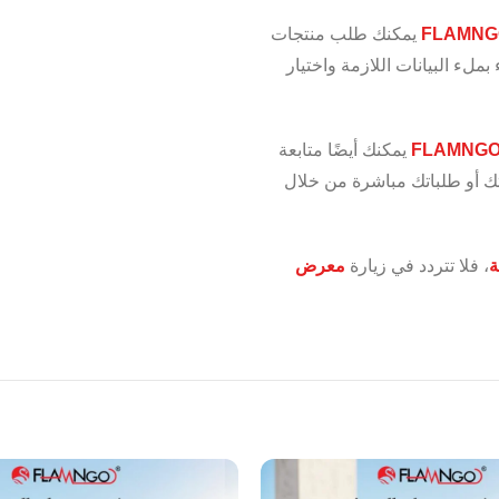
FLAMNG
يمكنك طلب منتجات
ملء البيانات اللازمة واختيار
FLAMNG
يمكنك أيضًا متابعة
ك أو طلباتك مباشرة من خلال
ة
، فلا تتردد في زيارة