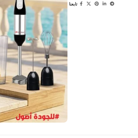
تابعنا