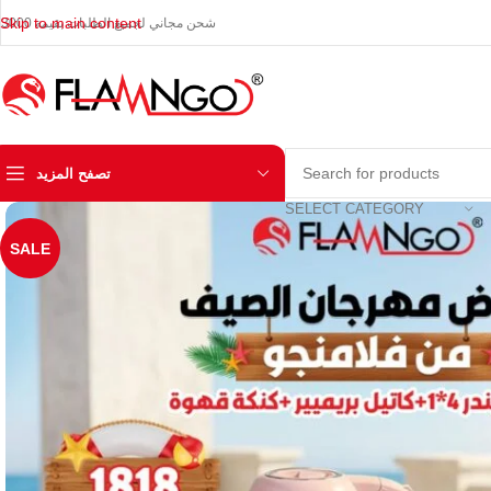
Skip to main content
شحن مجاني لجميع الطلبات بقيمة 3000
تصفح المزيد
SELECT CATEGORY
SALE