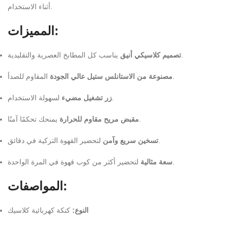
أثناء الاستخدام.
المميزات:
يناسب كل المطابخ العصرية والتقليدية.
تصميم كلاسيكي أنيق
المقاوم للصدأ.
مصنوعة من الاستانلس ستيل عالي الجودة
لسهولة الاستخدام.
زر تشغيل مضيء
يمنحك تحكمًا آمنًا.
مقبض مريح مقاوم للحرارة
لتحضير القهوة التركية في دقائق.
تسخين سريع وآمن
لتحضير أكثر من كوب قهوة في المرة الواحدة.
سعة مثالية
المواصفات:
النوع:
كنكة كهربائية كلاسيك